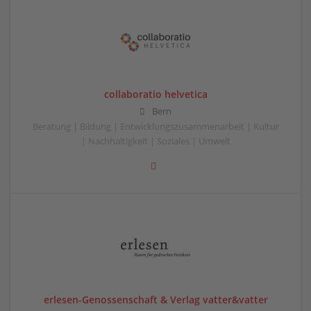
collaboratio helvetica
Bern
Beratung | Bildung | Entwicklungszusammenarbeit | Kultur
| Nachhaltigkeit | Soziales | Umwelt
erlesen-Genossenschaft & Verlag vatter&vatter