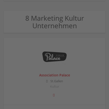
8 Marketing Kultur
Unternehmen
Association Palace
St.Gallen
Kultur