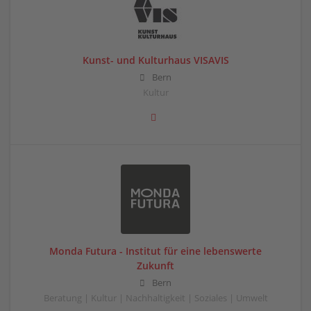
Kunst- und Kulturhaus VISAVIS
Bern
Kultur
Monda Futura - Institut für eine lebenswerte
Zukunft
Bern
Beratung | Kultur | Nachhaltigkeit | Soziales | Umwelt