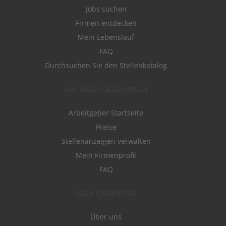
Jobs suchen
Firmen entdecken
Mein Lebenslauf
FAQ
Durchsuchen Sie den Stellenkatalog
FÜR ARBEITGEBERINNEN
Arbeitgeber Startseite
Preise
Stellenanzeigen verwalten
Mein Firmenprofil
FAQ
ÜBER KAMPAJOBS
Über uns