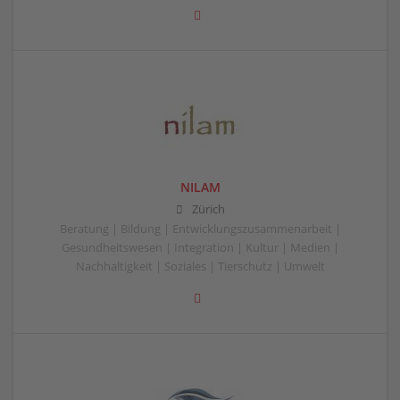
NILAM
Zürich
Beratung | Bildung | Entwicklungszusammenarbeit |
Gesundheitswesen | Integration | Kultur | Medien |
Nachhaltigkeit | Soziales | Tierschutz | Umwelt