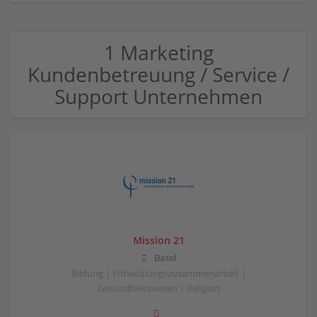
1 Marketing
Kundenbetreuung / Service /
Support Unternehmen
Mission 21
Basel
Bildung | Entwicklungszusammenarbeit |
Gesundheitswesen | Religion