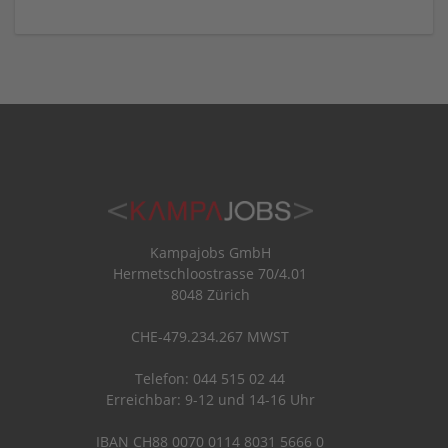
Kampajobs GmbH
Hermetschloostrasse 70/4.01
8048 Zürich
CHE-479.234.267 MWST
Telefon: 044 515 02 44
Erreichbar: 9-12 und 14-16 Uhr
IBAN CH88 0070 0114 8031 5666 0