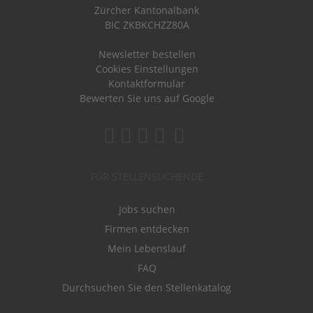
Zürcher Kantonalbank
BIC ZKBKCHZZ80A
Newsletter bestellen
Cookies Einstellungen
Kontaktformular
Bewerten Sie uns auf Google
FÜR STELLENSUCHENDE
Jobs suchen
Firmen entdecken
Mein Lebenslauf
FAQ
Durchsuchen Sie den Stellenkatalog