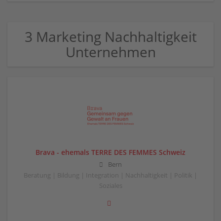
3 Marketing Nachhaltigkeit
Unternehmen
Brava - ehemals TERRE DES FEMMES Schweiz
Bern
Beratung | Bildung | Integration | Nachhaltigkeit | Politik |
Soziales