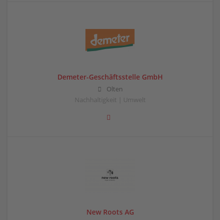
Demeter-Geschäftsstelle GmbH
Olten
Nachhaltigkeit | Umwelt
New Roots AG