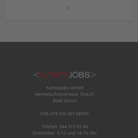
Kampajobs GmbH
Hermetschloostrasse 70/4.01
8048 Zürich
CHE-479.234.267 MWST
Telefon: 044 515 02 44
Erreichbar: 9-12 und 14-16 Uhr