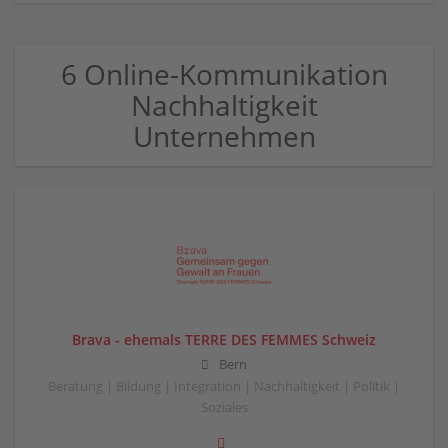
6 Online-Kommunikation
Nachhaltigkeit
Unternehmen
Brava - ehemals TERRE DES FEMMES Schweiz
Bern
Beratung | Bildung | Integration | Nachhaltigkeit | Politik |
Soziales