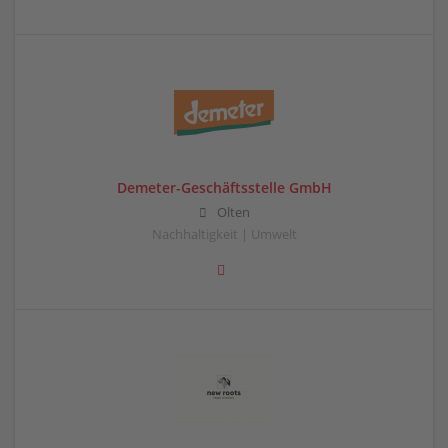
Demeter-Geschäftsstelle GmbH
Olten
Nachhaltigkeit | Umwelt