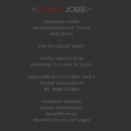
Kampajobs GmbH
Hermetschloostrasse 70/4.01
8048 Zürich
CHE-479.234.267 MWST
Telefon: 044 515 02 44
Erreichbar: 9-12 und 14-16 Uhr
IBAN CH88 0070 0114 8031 5666 0
Zürcher Kantonalbank
BIC ZKBKCHZZ80A
Newsletter bestellen
Cookies Einstellungen
Kontaktformular
Bewerten Sie uns auf Google