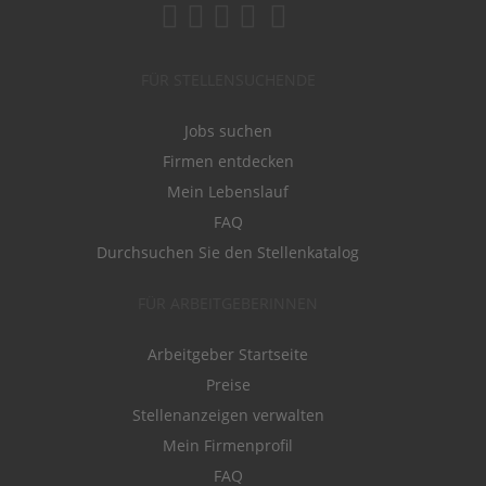
FÜR STELLENSUCHENDE
Jobs suchen
Firmen entdecken
Mein Lebenslauf
FAQ
Durchsuchen Sie den Stellenkatalog
FÜR ARBEITGEBERINNEN
Arbeitgeber Startseite
Preise
Stellenanzeigen verwalten
Mein Firmenprofil
FAQ