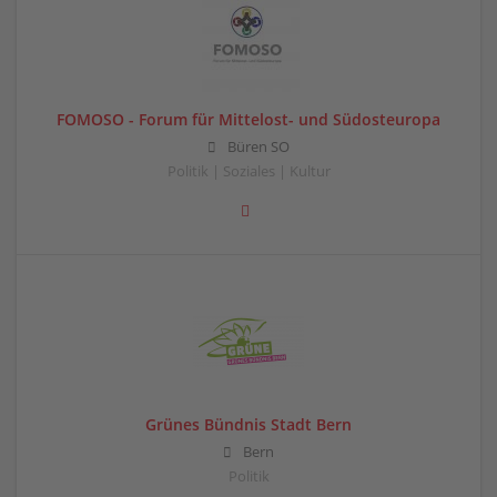
FOMOSO - Forum für Mittelost- und Südosteuropa
Büren SO
Politik | Soziales | Kultur
Grünes Bündnis Stadt Bern
Bern
Politik