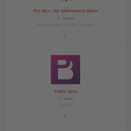
Pro Alps - für lebenswerte Alpen
Altdorf
Nachhaltigkeit | Politik | Umwelt
Public Beta
Basel
Politik