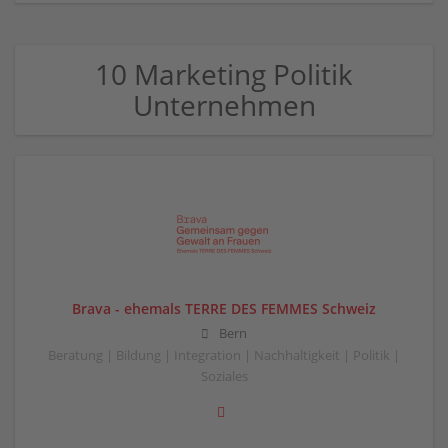
10 Marketing Politik
Unternehmen
Brava - ehemals TERRE DES FEMMES Schweiz
Bern
Beratung | Bildung | Integration | Nachhaltigkeit | Politik |
Soziales