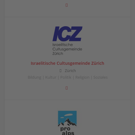
Israelitische Cultusgemeinde Zürich
Zürich
Bildung | Kultur | Politik | Religion | Soziales