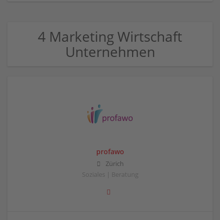
4 Marketing Wirtschaft
Unternehmen
profawo
Zürich
Soziales | Beratung