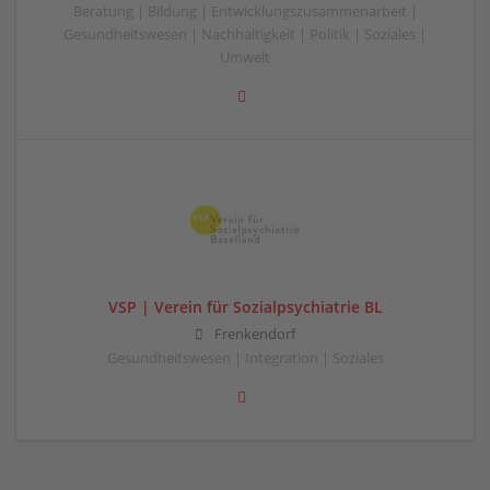
Beratung | Bildung | Entwicklungszusammenarbeit |
Gesundheitswesen | Nachhaltigkeit | Politik | Soziales |
Umwelt
VSP | Verein für Sozialpsychiatrie BL
Frenkendorf
Gesundheitswesen | Integration | Soziales