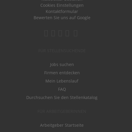
Cookies Einstellungen
Kontaktformular
Bewerten Sie uns auf Google
FÜR STELLENSUCHENDE
Jobs suchen
Firmen entdecken
Mein Lebenslauf
FAQ
Durchsuchen Sie den Stellenkatalog
FÜR ARBEITGEBERINNEN
Arbeitgeber Startseite