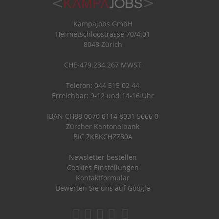
Kampajobs GmbH
Hermetschloostrasse 70/4.01
8048 Zürich
CHE-479.234.267 MWST
Telefon: 044 515 02 44
Erreichbar: 9-12 und 14-16 Uhr
IBAN CH88 0070 0114 8031 5666 0
Zürcher Kantonalbank
BIC ZKBKCHZZ80A
Newsletter bestellen
Cookies Einstellungen
Kontaktformular
Bewerten Sie uns auf Google