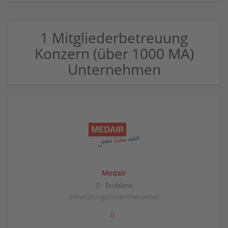
1 Mitgliederbetreuung
Konzern (über 1000 MA)
Unternehmen
Medair
Ecublens
Entwicklungszusammenarbeit