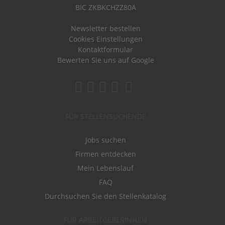
BIC ZKBKCHZZ80A
Newsletter bestellen
Cookies Einstellungen
Kontaktformular
Bewerten Sie uns auf Google
FÜR STELLENSUCHENDE
Jobs suchen
Firmen entdecken
Mein Lebenslauf
FAQ
Durchsuchen Sie den Stellenkatalog
FÜR ARBEITGEBERINNEN