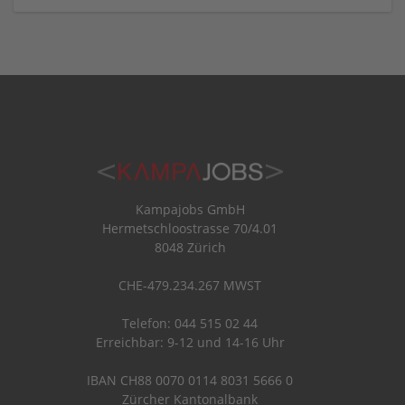
Kampajobs GmbH
Hermetschloostrasse 70/4.01
8048 Zürich
CHE-479.234.267 MWST
Telefon: 044 515 02 44
Erreichbar: 9-12 und 14-16 Uhr
IBAN CH88 0070 0114 8031 5666 0
Zürcher Kantonalbank