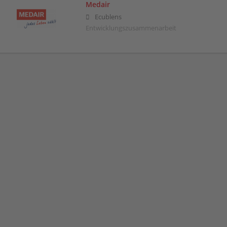
Medair
Ecublens
Entwicklungszusammenarbeit