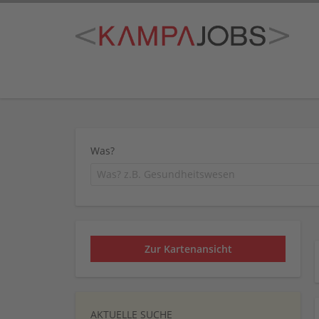
Was?
Zur Kartenansicht
AKTUELLE SUCHE