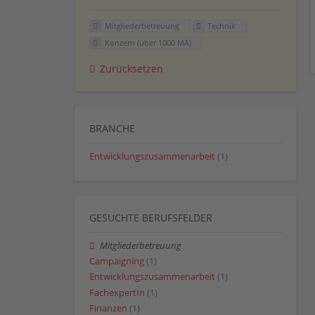
Mitgliederbetreuung
Technik
Konzern (über 1000 MA)
Zurücksetzen
BRANCHE
Entwicklungszusammenarbeit
(1)
GESUCHTE BERUFSFELDER
Mitgliederbetreuung
Campaigning
(1)
Entwicklungszusammenarbeit
(1)
FachexpertIn
(1)
Finanzen
(1)