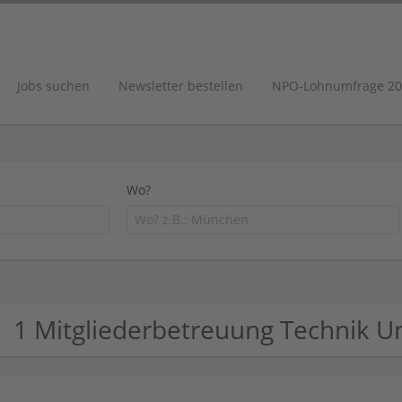
Jobs suchen
Newsletter bestellen
NPO-Lohnumfrage 20
Wo?
1 Mitgliederbetreuung Technik 