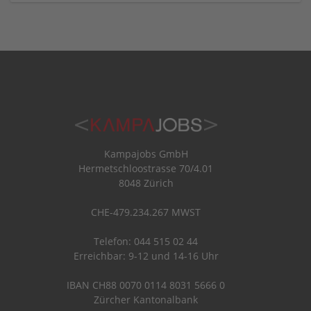
Kampajobs GmbH
Hermetschloostrasse 70/4.01
8048 Zürich
CHE-479.234.267 MWST
Telefon: 044 515 02 44
Erreichbar: 9-12 und 14-16 Uhr
IBAN CH88 0070 0114 8031 5666 0
Zürcher Kantonalbank