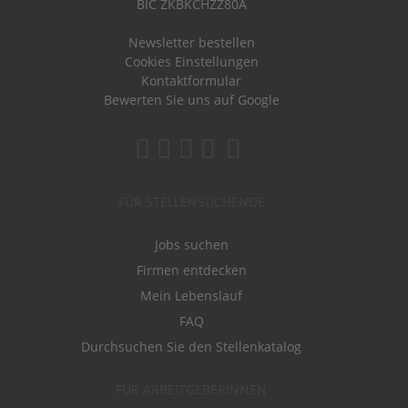
BIC ZKBKCHZZ80A
Newsletter bestellen
Cookies Einstellungen
Kontaktformular
Bewerten Sie uns auf Google
FÜR STELLENSUCHENDE
Jobs suchen
Firmen entdecken
Mein Lebenslauf
FAQ
Durchsuchen Sie den Stellenkatalog
FÜR ARBEITGEBERINNEN