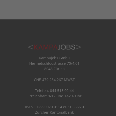
Kampajobs GmbH
Hermetschloostrasse 70/4.01
8048 Zürich
CHE-479.234.267 MWST
Telefon: 044 515 02 44
Erreichbar: 9-12 und 14-16 Uhr
IBAN CH88 0070 0114 8031 5666 0
Zürcher Kantonalbank