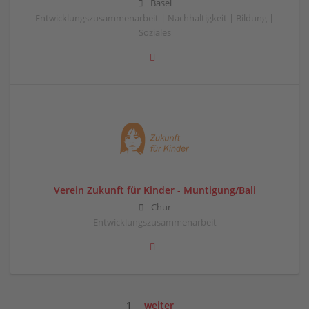
Basel
Entwicklungszusammenarbeit | Nachhaltigkeit | Bildung |
Soziales
Verein Zukunft für Kinder - Muntigung/Bali
Chur
Entwicklungszusammenarbeit
1
weiter