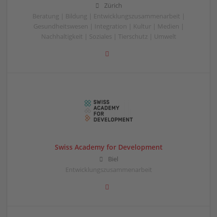
Zürich
Beratung | Bildung | Entwicklungszusammenarbeit |
Gesundheitswesen | Integration | Kultur | Medien |
Nachhaltigkeit | Soziales | Tierschutz | Umwelt
Swiss Academy for Development
Biel
Entwicklungszusammenarbeit