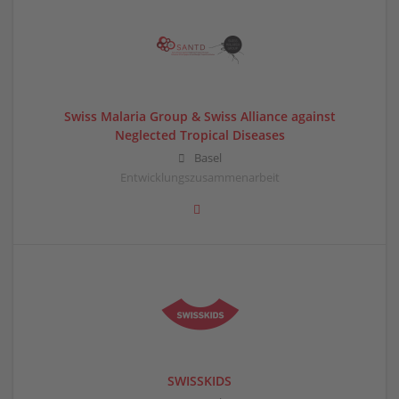
Swiss Malaria Group & Swiss Alliance against
Neglected Tropical Diseases
Basel
Entwicklungszusammenarbeit
SWISSKIDS