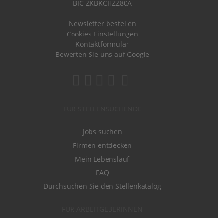
BIC ZKBKCHZZ80A
Newsletter bestellen
Cookies Einstellungen
Kontaktformular
Bewerten Sie uns auf Google
FÜR STELLENSUCHENDE
Jobs suchen
Firmen entdecken
Mein Lebenslauf
FAQ
Durchsuchen Sie den Stellenkatalog
FÜR ARBEITGEBERINNEN