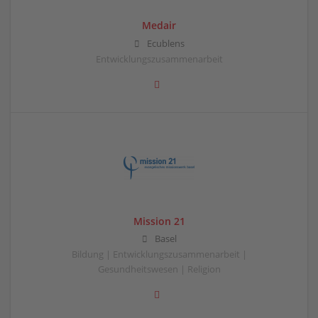
Medair
Ecublens
Entwicklungszusammenarbeit
Mission 21
Basel
Bildung | Entwicklungszusammenarbeit |
Gesundheitswesen | Religion