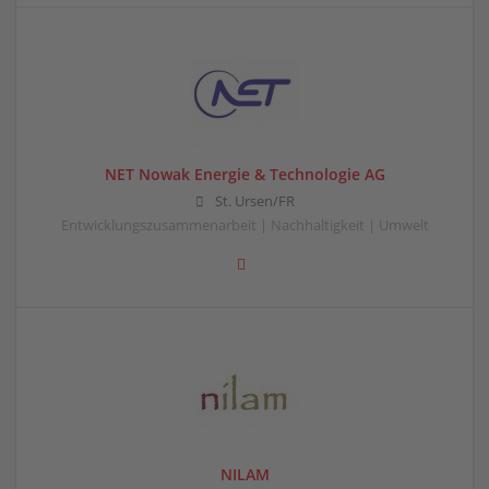
NET Nowak Energie & Technologie AG
St. Ursen/FR
Entwicklungszusammenarbeit | Nachhaltigkeit | Umwelt
NILAM