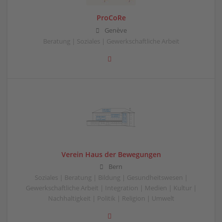
ProCoRe
Genève
Beratung | Soziales | Gewerkschaftliche Arbeit
Verein Haus der Bewegungen
Bern
Soziales | Beratung | Bildung | Gesundheitswesen |
Gewerkschaftliche Arbeit | Integration | Medien | Kultur |
Nachhaltigkeit | Politik | Religion | Umwelt