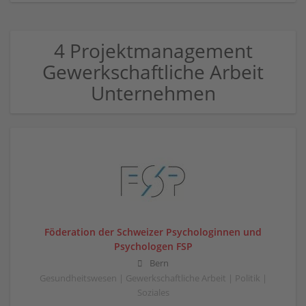
4 Projektmanagement
Gewerkschaftliche Arbeit
Unternehmen
Föderation der Schweizer Psychologinnen und
Psychologen FSP
Bern
Gesundheitswesen | Gewerkschaftliche Arbeit | Politik |
Soziales