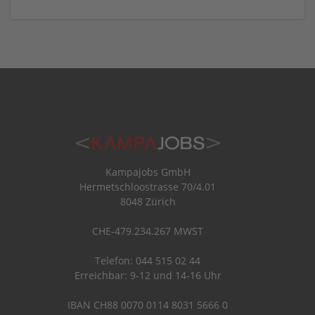
Kampajobs GmbH
Hermetschloostrasse 70/4.01
8048 Zürich
CHE-479.234.267 MWST
Telefon: 044 515 02 44
Erreichbar: 9-12 und 14-16 Uhr
IBAN CH88 0070 0114 8031 5666 0