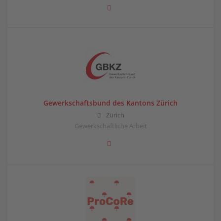
Gewerkschaftsbund des Kantons Zürich
Zürich
Gewerkschaftliche Arbeit