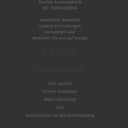
Zürcher Kantonalbank
BIC ZKBKCHZZ80A
Newsletter bestellen
Cookies Einstellungen
Kontaktformular
Bewerten Sie uns auf Google
FÜR STELLENSUCHENDE
Jobs suchen
Firmen entdecken
Mein Lebenslauf
FAQ
Durchsuchen Sie den Stellenkatalog