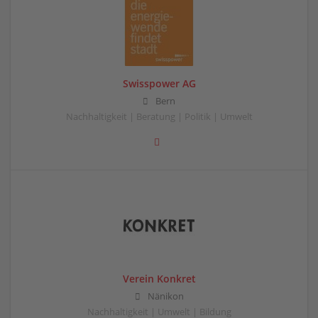
Swisspower AG
Bern
Nachhaltigkeit | Beratung | Politik | Umwelt
Verein Konkret
Nänikon
Nachhaltigkeit | Umwelt | Bildung