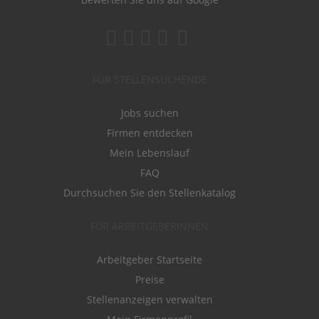
FÜR STELLENSUCHENDE
Jobs suchen
Firmen entdecken
Mein Lebenslauf
FAQ
Durchsuchen Sie den Stellenkatalog
FÜR ARBEITGEBERINNEN
Arbeitgeber Startseite
Preise
Stellenanzeigen verwalten