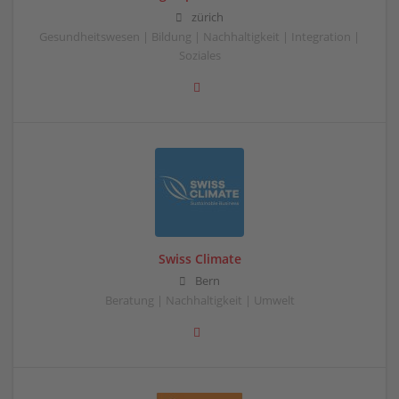
zürich
Gesundheitswesen | Bildung | Nachhaltigkeit | Integration |
Soziales
Swiss Climate
Bern
Beratung | Nachhaltigkeit | Umwelt