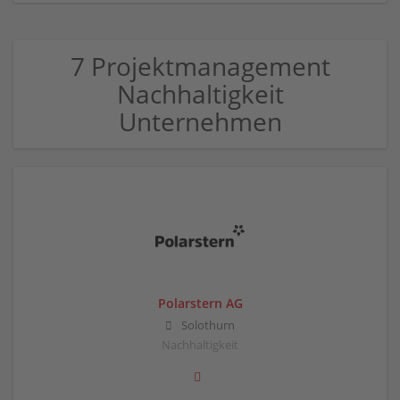
7 Projektmanagement
Nachhaltigkeit
Unternehmen
Polarstern AG
Solothurn
Nachhaltigkeit