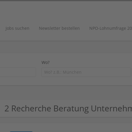
Jobs suchen
Newsletter bestellen
NPO-Lohnumfrage 20
Wo?
2 Recherche Beratung Unterneh