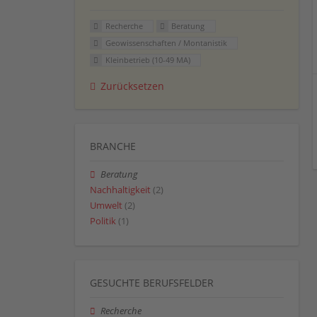
Recherche
Beratung
Geowissenschaften / Montanistik
Kleinbetrieb (10-49 MA)
Zurücksetzen
BRANCHE
Beratung
Nachhaltigkeit
(2)
Umwelt
(2)
Politik
(1)
GESUCHTE BERUFSFELDER
Recherche