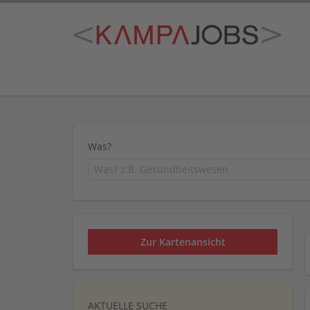
Was?
Zur Kartenansicht
AKTUELLE SUCHE