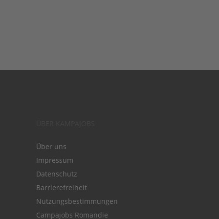
ÜBER KAMPAJOBS
Über uns
Impressum
Datenschutz
Barrierefreiheit
Nutzungsbestimmungen
Campajobs Romandie