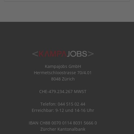
Kampajobs GmbH
Hermetschloostrasse 70/4.01
8048 Zürich
CHE-479.234.267 MWST
Telefon: 044 515 02 44
Erreichbar: 9-12 und 14-16 Uhr
IBAN CH88 0070 0114 8031 5666 0
Zürcher Kantonalbank