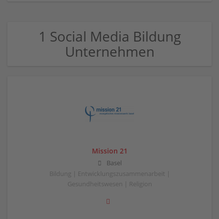
1 Social Media Bildung
Unternehmen
Mission 21
Basel
Bildung | Entwicklungszusammenarbeit |
Gesundheitswesen | Religion