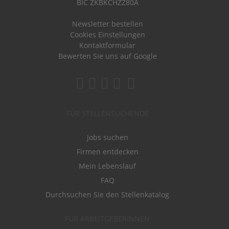
BIC ZKBKCHZZ80A
Newsletter bestellen
Cookies Einstellungen
Kontaktformular
Bewerten Sie uns auf Google
FÜR STELLENSUCHENDE
Jobs suchen
Firmen entdecken
Mein Lebenslauf
FAQ
Durchsuchen Sie den Stellenkatalog
FÜR ARBEITGEBERINNEN