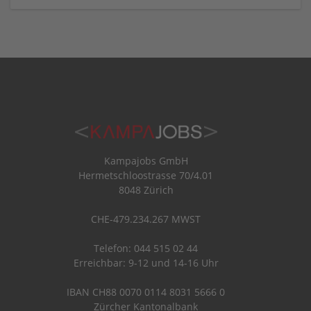
Kampajobs GmbH
Hermetschloostrasse 70/4.01
8048 Zürich
CHE-479.234.267 MWST
Telefon: 044 515 02 44
Erreichbar: 9-12 und 14-16 Uhr
IBAN CH88 0070 0114 8031 5666 0
Zürcher Kantonalbank