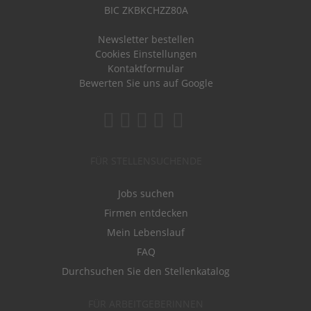
BIC ZKBKCHZZ80A
Newsletter bestellen
Cookies Einstellungen
Kontaktformular
Bewerten Sie uns auf Google
FÜR STELLENSUCHENDE
Jobs suchen
Firmen entdecken
Mein Lebenslauf
FAQ
Durchsuchen Sie den Stellenkatalog
FÜR ARBEITGEBERINNEN