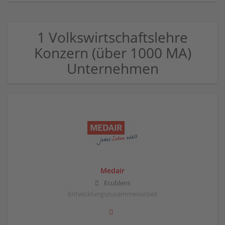
1 Volkswirtschaftslehre
Konzern (über 1000 MA)
Unternehmen
Medair
Ecublens
Entwicklungszusammenarbeit