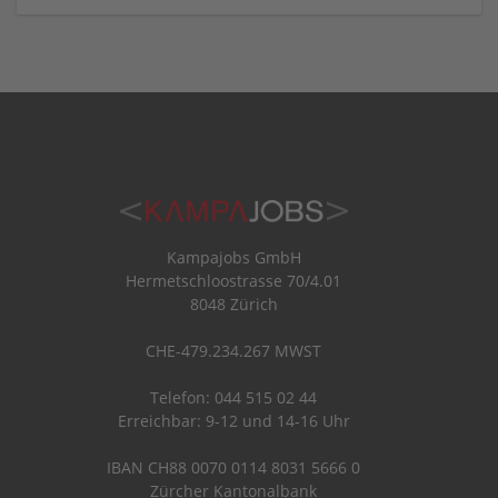
Kampajobs GmbH
Hermetschloostrasse 70/4.01
8048 Zürich
CHE-479.234.267 MWST
Telefon: 044 515 02 44
Erreichbar: 9-12 und 14-16 Uhr
IBAN CH88 0070 0114 8031 5666 0
Zürcher Kantonalbank