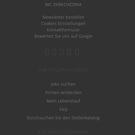
BIC ZKBKCHZZ80A
Newsletter bestellen
Cookies Einstellungen
Kontaktformular
Bewerten Sie uns auf Google
FÜR STELLENSUCHENDE
Jobs suchen
Firmen entdecken
Mein Lebenslauf
FAQ
Durchsuchen Sie den Stellenkatalog
FÜR ARBEITGEBERINNEN