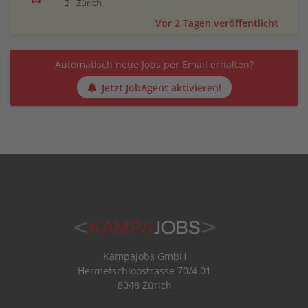
Zürich
Vor 2 Tagen veröffentlicht
Automatisch neue Jobs per Email erhalten?
Jetzt JobAgent aktivieren!
Kampajobs GmbH
Hermetschloostrasse 70/4.01
8048 Zürich