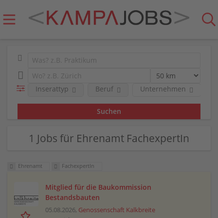
Inserattyp
Beruf
Unternehmen
R
1 Jobs für Ehrenamt FachexpertIn
Ehrenamt
FachexpertIn
Mitglied für die Baukommission
Bestandsbauten
05.08.2026,
Genossenschaft Kalkbreite