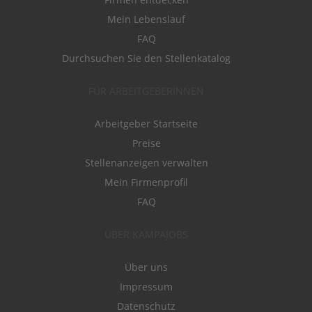
Mein Lebenslauf
FAQ
Durchsuchen Sie den Stellenkatalog
FÜR ARBEITGEBERINNEN
Arbeitgeber Startseite
Preise
Stellenanzeigen verwalten
Mein Firmenprofil
FAQ
ÜBER KAMPAJOBS
Über uns
Impressum
Datenschutz