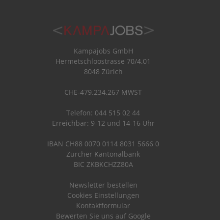
Kampajobs GmbH
Hermetschloostrasse 70/4.01
8048 Zürich
CHE-479.234.267 MWST
Telefon: 044 515 02 44
Erreichbar: 9-12 und 14-16 Uhr
IBAN CH88 0070 0114 8031 5666 0
Zürcher Kantonalbank
BIC ZKBKCHZZ80A
Newsletter bestellen
Cookies Einstellungen
Kontaktformular
Bewerten Sie uns auf Google