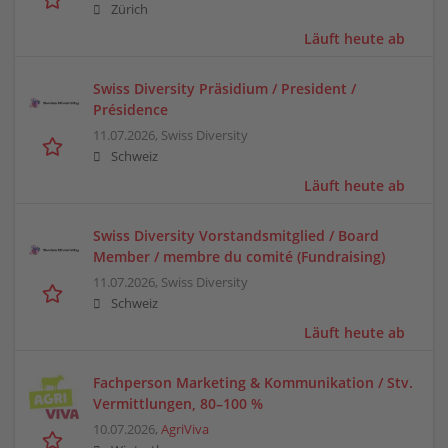
Zürich
Läuft heute ab
Swiss Diversity Präsidium / President /
Présidence
11.07.2026,
Swiss Diversity
Schweiz
Läuft heute ab
Swiss Diversity Vorstandsmitglied / Board
Member / membre du comité (Fundraising)
11.07.2026,
Swiss Diversity
Schweiz
Läuft heute ab
Fachperson Marketing & Kommunikation / Stv.
Vermittlungen, 80–100 %
10.07.2026,
AgriViva