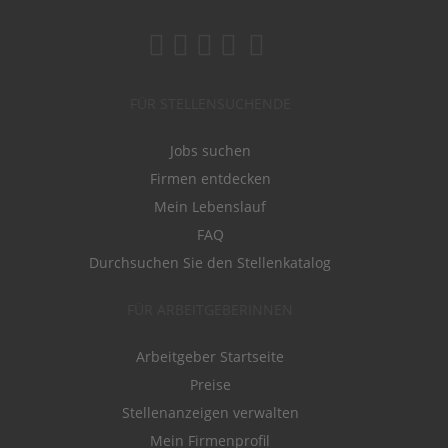
FÜR STELLENSUCHENDE
Jobs suchen
Firmen entdecken
Mein Lebenslauf
FAQ
Durchsuchen Sie den Stellenkatalog
FÜR ARBEITGEBERINNEN
Arbeitgeber Startseite
Preise
Stellenanzeigen verwalten
Mein Firmenprofil