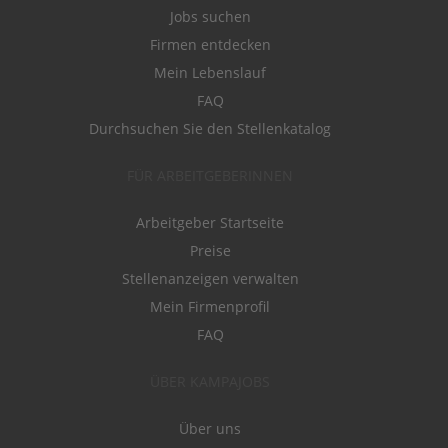
Jobs suchen
Firmen entdecken
Mein Lebenslauf
FAQ
Durchsuchen Sie den Stellenkatalog
FÜR ARBEITGEBERINNEN
Arbeitgeber Startseite
Preise
Stellenanzeigen verwalten
Mein Firmenprofil
FAQ
ÜBER KAMPAJOBS
Über uns