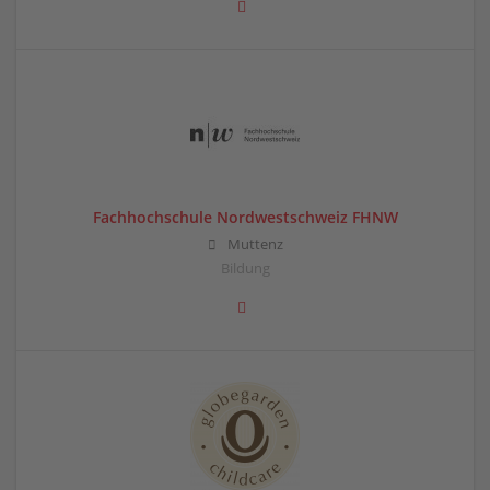
Fachhochschule Nordwestschweiz FHNW
Muttenz
Bildung