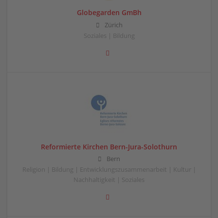
Globegarden GmBh
Zürich
Soziales | Bildung
Reformierte Kirchen Bern-Jura-Solothurn
Bern
Religion | Bildung | Entwicklungszusammenarbeit | Kultur |
Nachhaltigkeit | Soziales