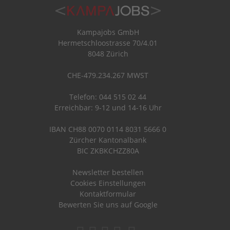
Kampajobs GmbH
Hermetschloostrasse 70/4.01
8048 Zürich
CHE-479.234.267 MWST
Telefon: 044 515 02 44
Erreichbar: 9-12 und 14-16 Uhr
IBAN CH88 0070 0114 8031 5666 0
Zürcher Kantonalbank
BIC ZKBKCHZZ80A
Newsletter bestellen
Cookies Einstellungen
Kontaktformular
Bewerten Sie uns auf Google