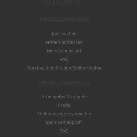
FÜR STELLENSUCHENDE
Jobs suchen
Firmen entdecken
Mein Lebenslauf
FAQ
Durchsuchen Sie den Stellenkatalog
FÜR ARBEITGEBERINNEN
Arbeitgeber Startseite
Preise
Stellenanzeigen verwalten
Mein Firmenprofil
FAQ