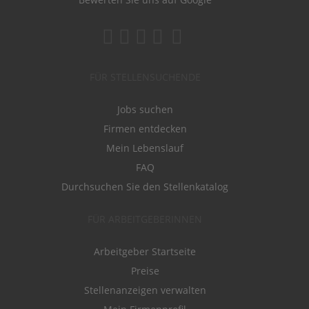
FÜR STELLENSUCHENDE
Jobs suchen
Firmen entdecken
Mein Lebenslauf
FAQ
Durchsuchen Sie den Stellenkatalog
FÜR ARBEITGEBERINNEN
Arbeitgeber Startseite
Preise
Stellenanzeigen verwalten