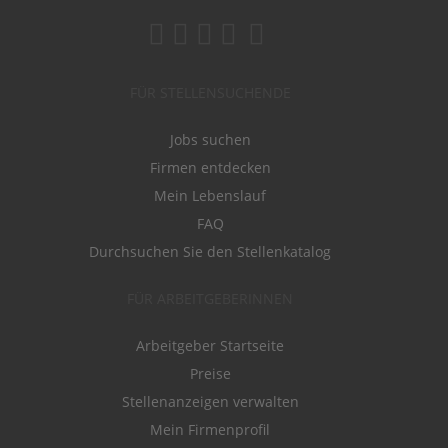
FÜR STELLENSUCHENDE
Jobs suchen
Firmen entdecken
Mein Lebenslauf
FAQ
Durchsuchen Sie den Stellenkatalog
FÜR ARBEITGEBERINNEN
Arbeitgeber Startseite
Preise
Stellenanzeigen verwalten
Mein Firmenprofil