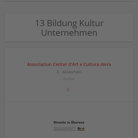
13 Bildung Kultur
Unternehmen
Associaziun Center d’Art e Cultura Alvra
Alvaschein
Kultur