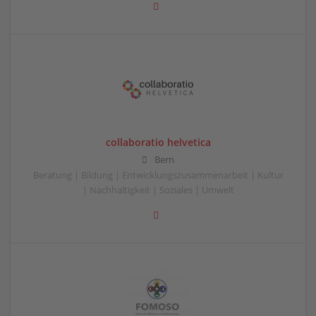
collaboratio helvetica
Bern
Beratung | Bildung | Entwicklungszusammenarbeit | Kultur
| Nachhaltigkeit | Soziales | Umwelt