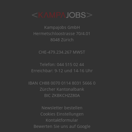
Kampajobs GmbH
Hermetschloostrasse 70/4.01
8048 Zürich
CHE-479.234.267 MWST
Telefon: 044 515 02 44
Erreichbar: 9-12 und 14-16 Uhr
IBAN CH88 0070 0114 8031 5666 0
Zürcher Kantonalbank
BIC ZKBKCHZZ80A
Newsletter bestellen
Cookies Einstellungen
Kontaktformular
Bewerten Sie uns auf Google