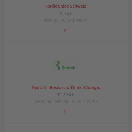
RadioChico Schweiz
Lyss
Bildung | Kultur | Medien
Reatch - Research. Think. Change.
Zürich
Beratung | Bildung | Kultur | Politik