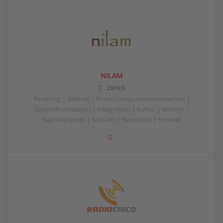
NILAM
Zürich
Beratung | Bildung | Entwicklungszusammenarbeit |
Gesundheitswesen | Integration | Kultur | Medien |
Nachhaltigkeit | Soziales | Tierschutz | Umwelt