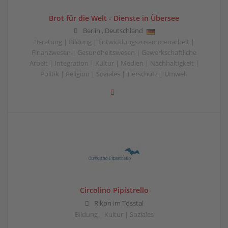
Brot für die Welt - Dienste in Übersee
Berlin
,
Deutschland
Beratung | Bildung | Entwicklungszusammenarbeit |
Finanzwesen | Gesundheitswesen | Gewerkschaftliche
Arbeit | Integration | Kultur | Medien | Nachhaltigkeit |
Politik | Religion | Soziales | Tierschutz | Umwelt
Circolino Pipistrello
Rikon im Tösstal
Bildung | Kultur | Soziales