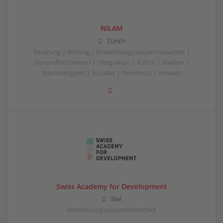
NILAM
Zürich
Beratung | Bildung | Entwicklungszusammenarbeit |
Gesundheitswesen | Integration | Kultur | Medien |
Nachhaltigkeit | Soziales | Tierschutz | Umwelt
Swiss Academy for Development
Biel
Entwicklungszusammenarbeit