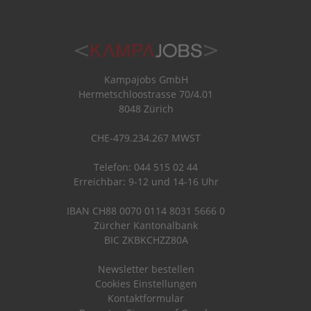
Kampajobs GmbH
Hermetschloostrasse 70/4.01
8048 Zürich
CHE-479.234.267 MWST
Telefon: 044 515 02 44
Erreichbar: 9-12 und 14-16 Uhr
IBAN CH88 0070 0114 8031 5666 0
Zürcher Kantonalbank
BIC ZKBKCHZZ80A
Newsletter bestellen
Cookies Einstellungen
Kontaktformular