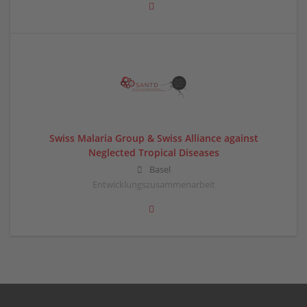
Swiss Malaria Group & Swiss Alliance against
Neglected Tropical Diseases
Basel
Entwicklungszusammenarbeit