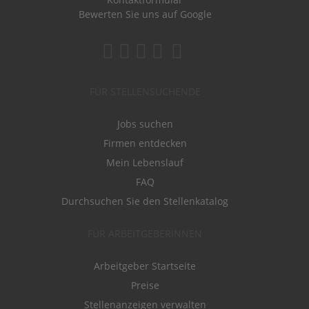
Bewerten Sie uns auf Google
FÜR STELLENSUCHENDE
Jobs suchen
Firmen entdecken
Mein Lebenslauf
FAQ
Durchsuchen Sie den Stellenkatalog
FÜR ARBEITGEBERINNEN
Arbeitgeber Startseite
Preise
Stellenanzeigen verwalten