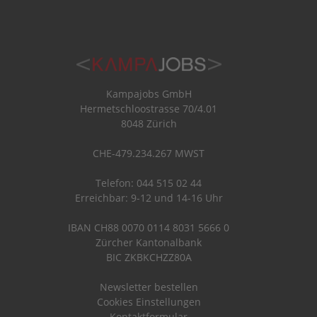
Kampajobs GmbH
Hermetschloostrasse 70/4.01
8048 Zürich
CHE-479.234.267 MWST
Telefon: 044 515 02 44
Erreichbar: 9-12 und 14-16 Uhr
IBAN CH88 0070 0114 8031 5666 0
Zürcher Kantonalbank
BIC ZKBKCHZZ80A
Newsletter bestellen
Cookies Einstellungen
Kontaktformular