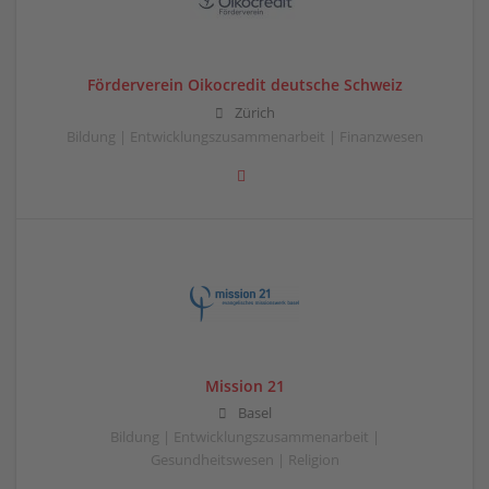
Förderverein Oikocredit deutsche Schweiz
Zürich
Bildung | Entwicklungszusammenarbeit | Finanzwesen
Mission 21
Basel
Bildung | Entwicklungszusammenarbeit |
Gesundheitswesen | Religion