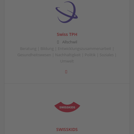
Swiss TPH
Allschwil
Beratung | Bildung | Entwicklungszusammenarbeit |
Gesundheitswesen | Nachhaltigkeit | Politik | Soziales |
Umwelt
SWISSKIDS