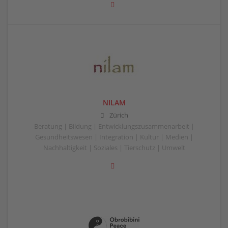
NILAM
Zürich
Beratung | Bildung | Entwicklungszusammenarbeit |
Gesundheitswesen | Integration | Kultur | Medien |
Nachhaltigkeit | Soziales | Tierschutz | Umwelt