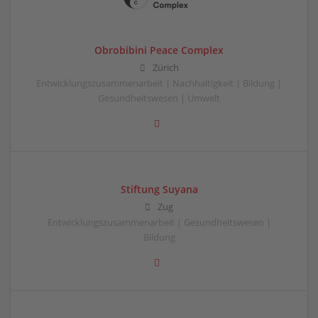
Obrobibini Peace Complex
Zürich
Entwicklungszusammenarbeit | Nachhaltigkeit | Bildung |
Gesundheitswesen | Umwelt
Stiftung Suyana
Zug
Entwicklungszusammenarbeit | Gesundheitswesen |
Bildung