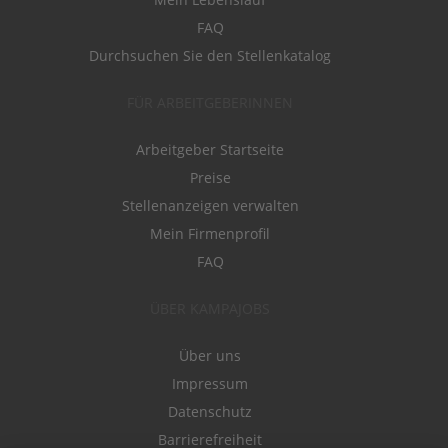
FAQ
Durchsuchen Sie den Stellenkatalog
FÜR ARBEITGEBERINNEN
Arbeitgeber Startseite
Preise
Stellenanzeigen verwalten
Mein Firmenprofil
FAQ
ÜBER KAMPAJOBS
Über uns
Impressum
Datenschutz
Barrierefreiheit