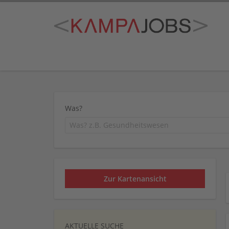
Was?
Zur Kartenansicht
AKTUELLE SUCHE