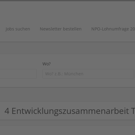
Jobs suchen
Newsletter bestellen
NPO-Lohnumfrage 20
Wo?
4 Entwicklungszusammenarbeit 