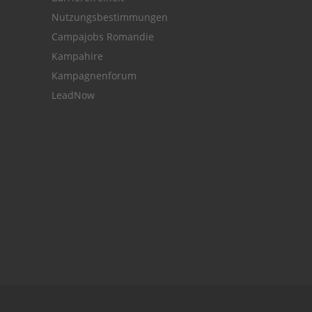
Nutzungsbestimmungen
Campajobs Romandie
Kampahire
Kampagnenforum
LeadNow