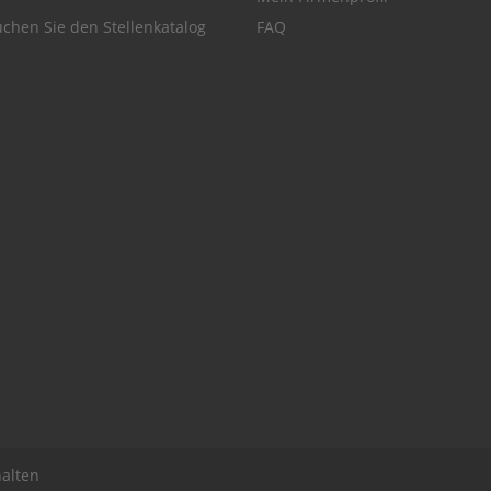
chen Sie den Stellenkatalog
FAQ
alten