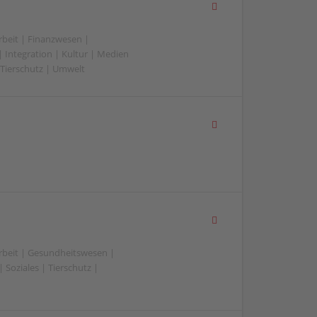
beit | Finanzwesen |
 Integration | Kultur | Medien
 | Tierschutz | Umwelt
beit | Gesundheitswesen |
 Soziales | Tierschutz |