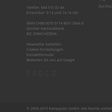
Durchsu
Telefon: 044 515 02 44
Erreichbar: 9-12 und 14-16 Uhr
IBAN CH88 0070 0114 8031 5666 0
Zürcher Kantonalbank
BIC ZKBKCHZZ80A
Newsletter bestellen
Cookies Einstellungen
Kontaktformular
Bewerten Sie uns auf Google
© 2004-2019 Kampajobs GmbH. Alle Rechte vorbeh