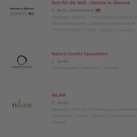
Brot für die Welt - Dienste in Übersee
Berlin
,
Deutschland
Beratung | Bildung | Entwicklungszusammenar
Gesundheitswesen | Gewerkschaftliche Arbeit |
| Nachhaltigkeit | Politik | Religion | Soziales
Nature Counts Foundation
Zürich
Nachhaltigkeit | Tierschutz | Umwelt
NILAM
Zürich
Beratung | Bildung | Entwicklungszusammenar
Integration | Kultur | Medien | Nachhaltigkeit |
Umwelt