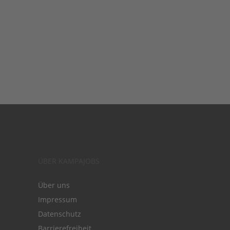
ÜBER KAMPAJOBS
Über uns
Impressum
Datenschutz
Barrierefreiheit