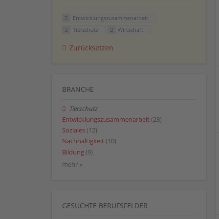
Entwicklungszusammenarbeit
Tierschutz
Wirtschaft
Zurücksetzen
BRANCHE
Tierschutz
Entwicklungszusammenarbeit
(28)
Soziales
(12)
Nachhaltigkeit
(10)
Bildung
(9)
mehr »
GESUCHTE BERUFSFELDER