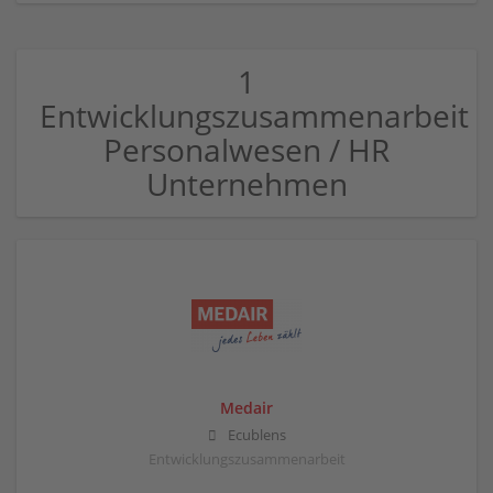
1
Entwicklungszusammenarbeit
Personalwesen / HR
Unternehmen
Medair
Ecublens
Entwicklungszusammenarbeit