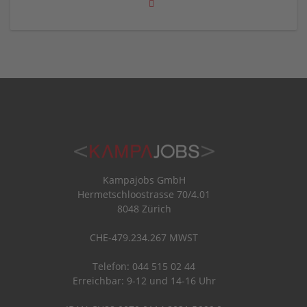
Kampajobs GmbH
Hermetschloostrasse 70/4.01
8048 Zürich
CHE-479.234.267 MWST
Telefon: 044 515 02 44
Erreichbar: 9-12 und 14-16 Uhr