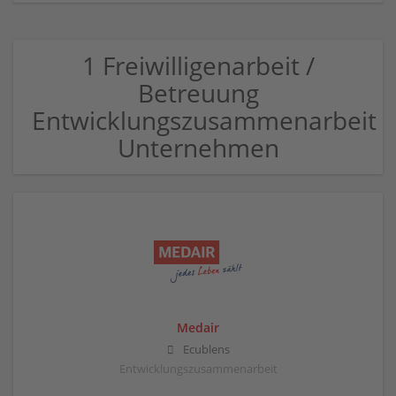
1 Freiwilligenarbeit /
Betreuung
Entwicklungszusammenarbeit
Unternehmen
Medair
Ecublens
Entwicklungszusammenarbeit