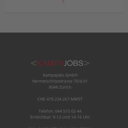
Kampajobs GmbH
Hermetschloostrasse 70/4.01
8048 Zürich
CHE-479.234.267 MWST
Telefon: 044 515 02 44
Erreichbar: 9-12 und 14-16 Uhr