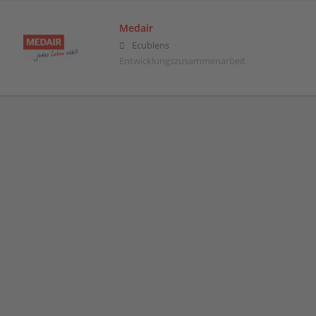
Medair
Ecublens
Entwicklungszusammenarbeit