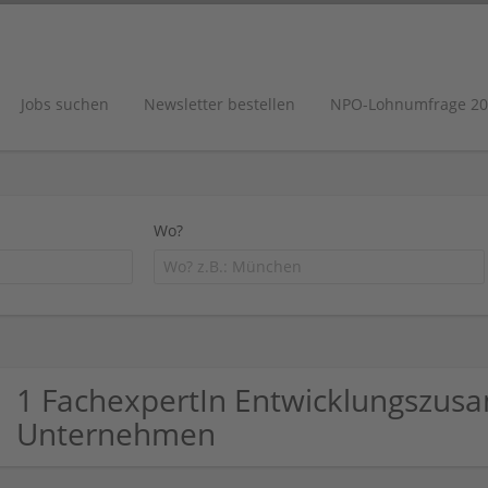
Jobs suchen
Newsletter bestellen
NPO-Lohnumfrage 20
Wo?
1 FachexpertIn Entwicklungszus
Unternehmen