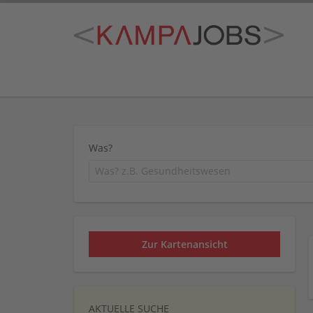
Was?
Zur Kartenansicht
AKTUELLE SUCHE