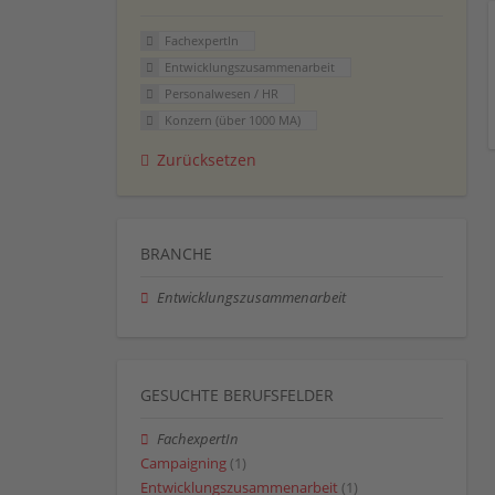
FachexpertIn
Entwicklungszusammenarbeit
Personalwesen / HR
Konzern (über 1000 MA)
Zurücksetzen
BRANCHE
Entwicklungszusammenarbeit
GESUCHTE BERUFSFELDER
FachexpertIn
Campaigning
(1)
Entwicklungszusammenarbeit
(1)