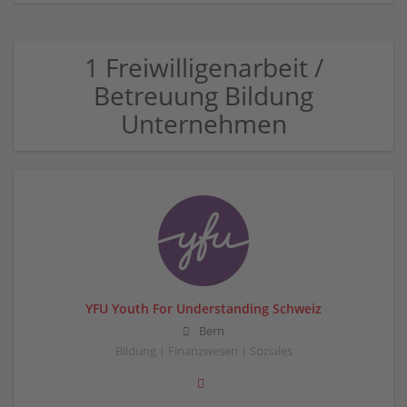
1 Freiwilligenarbeit /
Betreuung Bildung
Unternehmen
YFU Youth For Understanding Schweiz
Bern
Bildung | Finanzwesen | Soziales