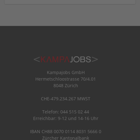
Kampajobs GmbH
Hermetschloostrasse 70/4.01
8048 Zürich
CHE-479.234.267 MWST
Telefon: 044 515 02 44
Erreichbar: 9-12 und 14-16 Uhr
IBAN CH88 0070 0114 8031 5666 0
Zürcher Kantonalbank