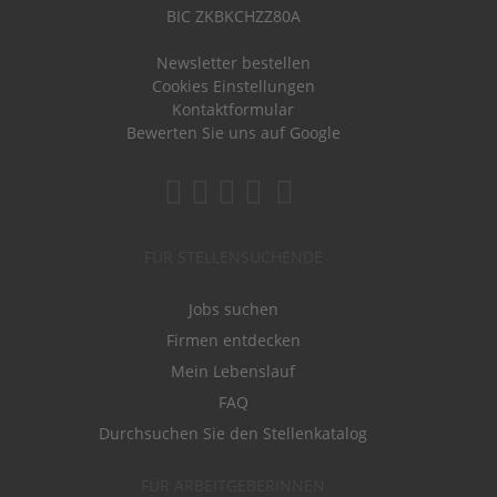
BIC ZKBKCHZZ80A
Newsletter bestellen
Cookies Einstellungen
Kontaktformular
Bewerten Sie uns auf Google
FÜR STELLENSUCHENDE
Jobs suchen
Firmen entdecken
Mein Lebenslauf
FAQ
Durchsuchen Sie den Stellenkatalog
FÜR ARBEITGEBERINNEN