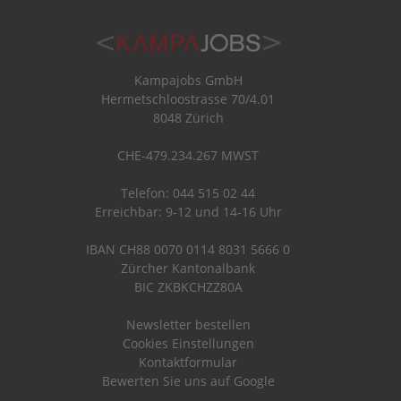
Kampajobs GmbH
Hermetschloostrasse 70/4.01
8048 Zürich
CHE-479.234.267 MWST
Telefon: 044 515 02 44
Erreichbar: 9-12 und 14-16 Uhr
IBAN CH88 0070 0114 8031 5666 0
Zürcher Kantonalbank
BIC ZKBKCHZZ80A
Newsletter bestellen
Cookies Einstellungen
Kontaktformular
Bewerten Sie uns auf Google