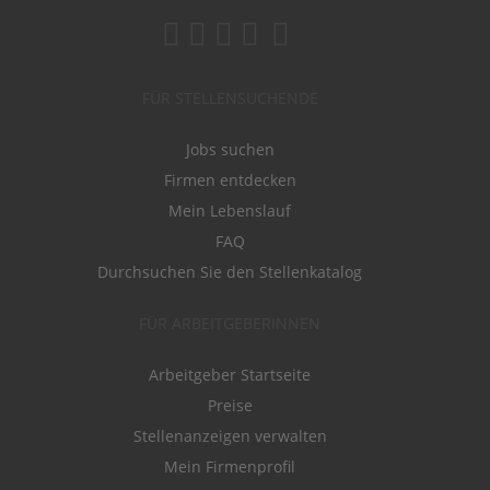
FÜR STELLENSUCHENDE
Jobs suchen
Firmen entdecken
Mein Lebenslauf
FAQ
Durchsuchen Sie den Stellenkatalog
FÜR ARBEITGEBERINNEN
Arbeitgeber Startseite
Preise
Stellenanzeigen verwalten
Mein Firmenprofil