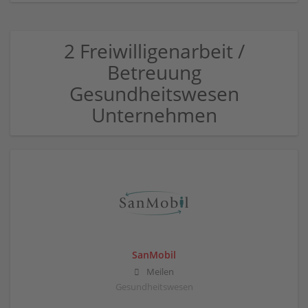
2 Freiwilligenarbeit /
Betreuung
Gesundheitswesen
Unternehmen
SanMobil
Meilen
Gesundheitswesen