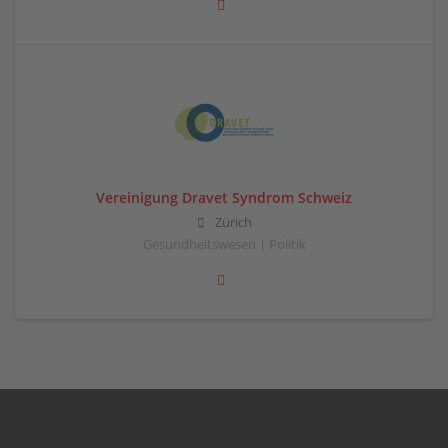
Vereinigung Dravet Syndrom Schweiz
Zürich
Gesundheitswesen | Politik