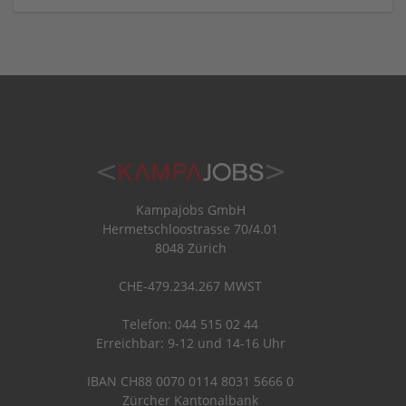
Kampajobs GmbH
Hermetschloostrasse 70/4.01
8048 Zürich
CHE-479.234.267 MWST
Telefon: 044 515 02 44
Erreichbar: 9-12 und 14-16 Uhr
IBAN CH88 0070 0114 8031 5666 0
Zürcher Kantonalbank