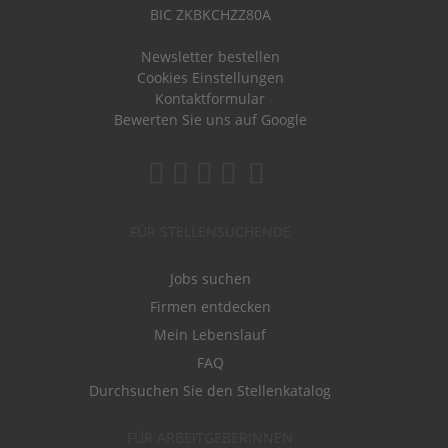
BIC ZKBKCHZZ80A
Newsletter bestellen
Cookies Einstellungen
Kontaktformular
Bewerten Sie uns auf Google
FÜR STELLENSUCHENDE
Jobs suchen
Firmen entdecken
Mein Lebenslauf
FAQ
Durchsuchen Sie den Stellenkatalog
FÜR ARBEITGEBERINNEN