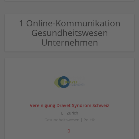
1 Online-Kommunikation
Gesundheitswesen
Unternehmen
Vereinigung Dravet Syndrom Schweiz
Zürich
Gesundheitswesen | Politik