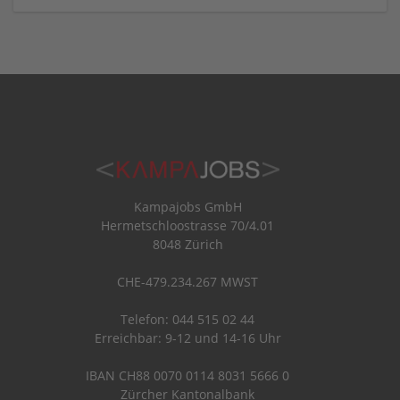
Kampajobs GmbH
Hermetschloostrasse 70/4.01
8048 Zürich
CHE-479.234.267 MWST
Telefon: 044 515 02 44
Erreichbar: 9-12 und 14-16 Uhr
IBAN CH88 0070 0114 8031 5666 0
Zürcher Kantonalbank