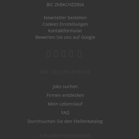
BIC ZKBKCHZZ80A
Newsletter bestellen
Cookies Einstellungen
Kontaktformular
Bewerten Sie uns auf Google
FÜR STELLENSUCHENDE
Jobs suchen
Firmen entdecken
Mein Lebenslauf
FAQ
Durchsuchen Sie den Stellenkatalog
FÜR ARBEITGEBERINNEN