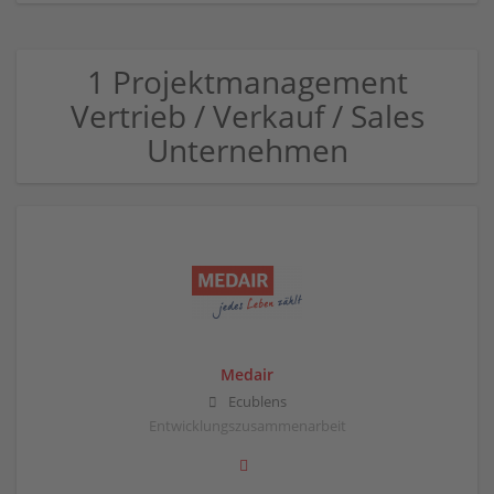
1 Projektmanagement
Vertrieb / Verkauf / Sales
Unternehmen
Medair
Ecublens
Entwicklungszusammenarbeit