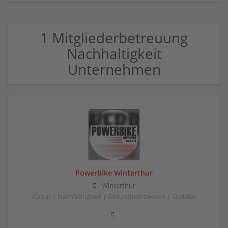
1 Mitgliederbetreuung
Nachhaltigkeit
Unternehmen
Powerbike Winterthur
Winterthur
Kultur | Nachhaltigkeit | Gesundheitswesen | Soziales