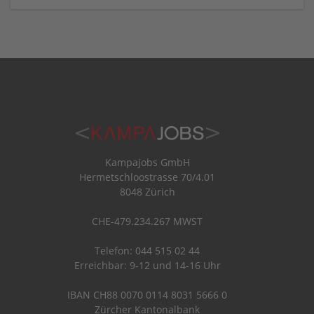
Kampajobs GmbH
Hermetschloostrasse 70/4.01
8048 Zürich
CHE-479.234.267 MWST
Telefon: 044 515 02 44
Erreichbar: 9-12 und 14-16 Uhr
IBAN CH88 0070 0114 8031 5666 0
Zürcher Kantonalbank