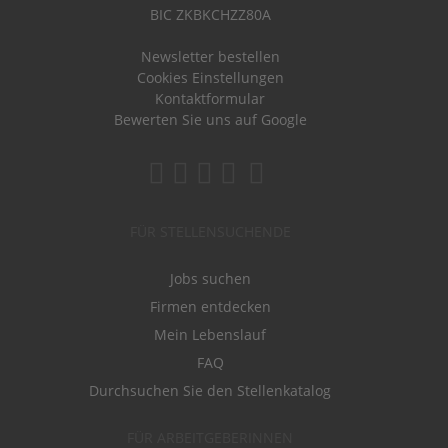
BIC ZKBKCHZZ80A
Newsletter bestellen
Cookies Einstellungen
Kontaktformular
Bewerten Sie uns auf Google
FÜR STELLENSUCHENDE
Jobs suchen
Firmen entdecken
Mein Lebenslauf
FAQ
Durchsuchen Sie den Stellenkatalog
FÜR ARBEITGEBERINNEN