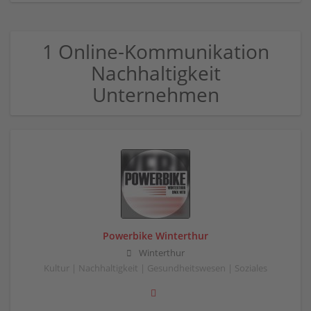
1 Online-Kommunikation
Nachhaltigkeit
Unternehmen
Powerbike Winterthur
Winterthur
Kultur | Nachhaltigkeit | Gesundheitswesen | Soziales