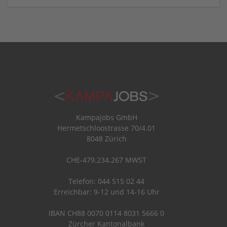
Kampajobs GmbH
Hermetschloostrasse 70/4.01
8048 Zürich
CHE-479.234.267 MWST
Telefon: 044 515 02 44
Erreichbar: 9-12 und 14-16 Uhr
IBAN CH88 0070 0114 8031 5666 0
Zürcher Kantonalbank