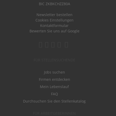
BIC ZKBKCHZZ80A
Newsletter bestellen
Cookies Einstellungen
Kontaktformular
Bewerten Sie uns auf Google
FÜR STELLENSUCHENDE
Jobs suchen
Firmen entdecken
Mein Lebenslauf
FAQ
Durchsuchen Sie den Stellenkatalog
FÜR ARBEITGEBERINNEN