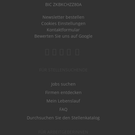
BIC ZKBKCHZZ80A
Newsletter bestellen
Cookies Einstellungen
Kontaktformular
Bewerten Sie uns auf Google
FÜR STELLENSUCHENDE
Jobs suchen
Firmen entdecken
Mein Lebenslauf
FAQ
Durchsuchen Sie den Stellenkatalog
FÜR ARBEITGEBERINNEN