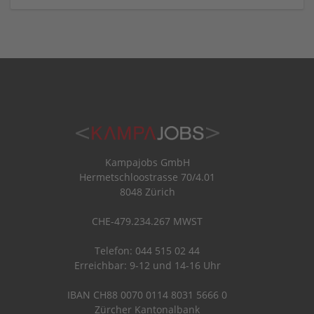
Kampajobs GmbH
Hermetschloostrasse 70/4.01
8048 Zürich
CHE-479.234.267 MWST
Telefon: 044 515 02 44
Erreichbar: 9-12 und 14-16 Uhr
IBAN CH88 0070 0114 8031 5666 0
Zürcher Kantonalbank