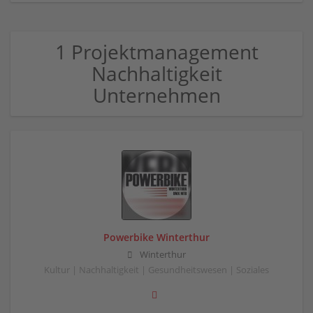
1 Projektmanagement
Nachhaltigkeit
Unternehmen
Powerbike Winterthur
Winterthur
Kultur | Nachhaltigkeit | Gesundheitswesen | Soziales