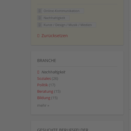
Online-Kommunikation
Nachhaltigkeit
Kunst / Design / Musik / Medien
Zurücksetzen
BRANCHE
Nachhaltigkeit
Soziales
(26)
Politik
(17)
Beratung
(15)
Bildung
(15)
mehr »
GESUCHTE BERUFSFELDER