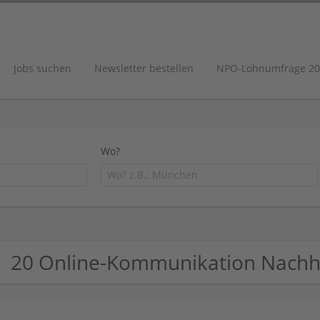
Jobs suchen
Newsletter bestellen
NPO-Lohnumfrage 20
Wo?
20 Online-Kommunikation Nachh