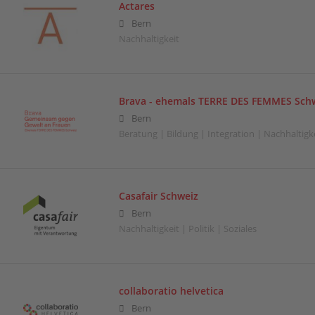
Actares
Bern
Nachhaltigkeit
Brava - ehemals TERRE DES FEMMES Sch
Bern
Beratung | Bildung | Integration | Nachhaltigkei
Casafair Schweiz
Bern
Nachhaltigkeit | Politik | Soziales
collaboratio helvetica
Bern