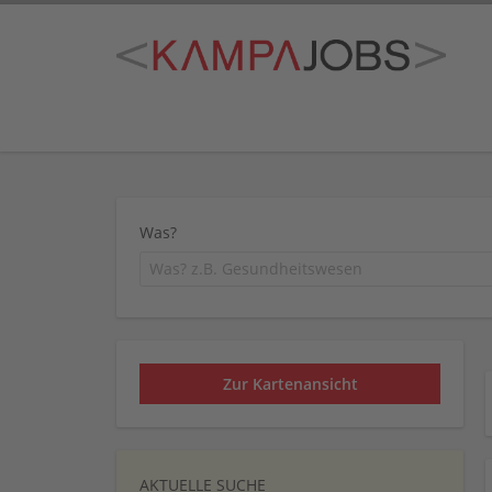
Was?
Zur Kartenansicht
AKTUELLE SUCHE