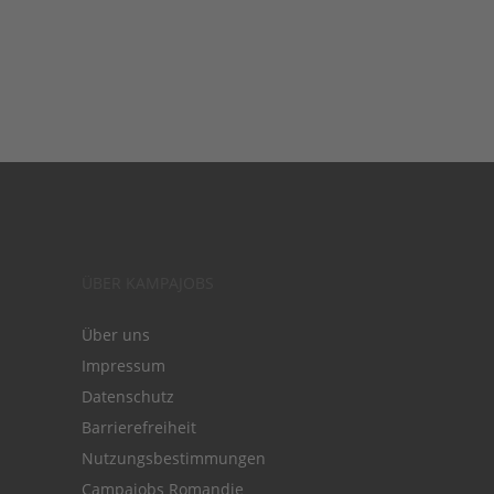
ÜBER KAMPAJOBS
Über uns
Impressum
Datenschutz
Barrierefreiheit
Nutzungsbestimmungen
Campajobs Romandie