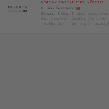
Brot für die Welt - Dienste in Übersee
Berlin
,
Deutschland
Beratung | Bildung | Entwicklungszusammenar
Gesundheitswesen | Gewerkschaftliche Arbeit |
| Nachhaltigkeit | Politik | Religion | Soziales