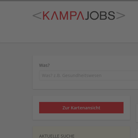
Was?
Zur Kartenansicht
AKTUELLE SUCHE