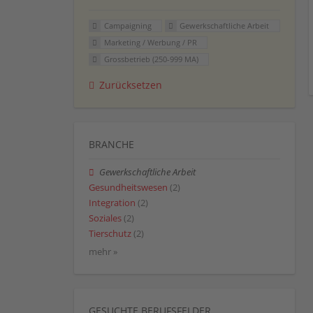
Campaigning
Gewerkschaftliche Arbeit
Marketing / Werbung / PR
Grossbetrieb (250-999 MA)
Zurücksetzen
BRANCHE
Gewerkschaftliche Arbeit
Gesundheitswesen
(2)
Integration
(2)
Soziales
(2)
Tierschutz
(2)
mehr »
GESUCHTE BERUFSFELDER