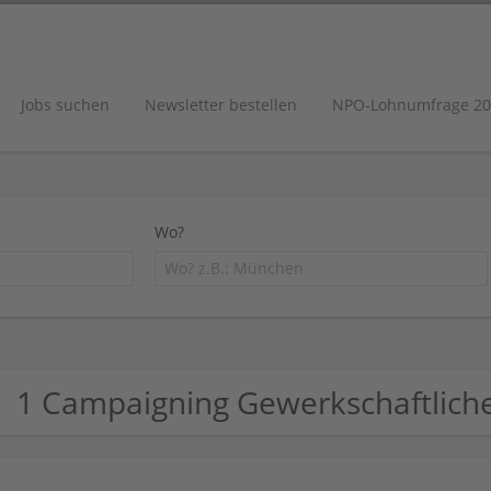
Jobs suchen
Newsletter bestellen
NPO-Lohnumfrage 20
Wo?
1 Campaigning Gewerkschaftlich