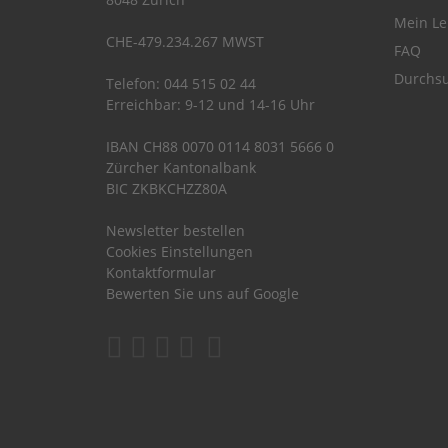
Mein Le
CHE-479.234.267 MWST
FAQ
Durchsu
Telefon: 044 515 02 44
Erreichbar: 9-12 und 14-16 Uhr
IBAN CH88 0070 0114 8031 5666 0
Zürcher Kantonalbank
BIC ZKBKCHZZ80A
Newsletter bestellen
Cookies Einstellungen
Kontaktformular
Bewerten Sie uns auf Google