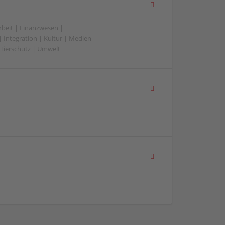
beit | Finanzwesen |
 Integration | Kultur | Medien
 | Tierschutz | Umwelt