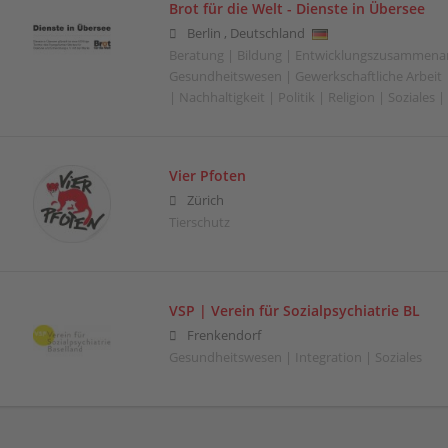
Brot für die Welt - Dienste in Übersee
Berlin
,
Deutschland
Beratung | Bildung | Entwicklungszusammenar
Gesundheitswesen | Gewerkschaftliche Arbeit |
| Nachhaltigkeit | Politik | Religion | Soziales
Vier Pfoten
Zürich
Tierschutz
VSP | Verein für Sozialpsychiatrie BL
Frenkendorf
Gesundheitswesen | Integration | Soziales