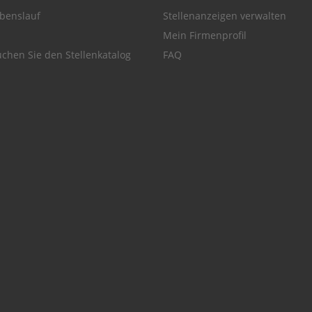
benslauf
Stellenanzeigen verwalten
Mein Firmenprofil
chen Sie den Stellenkatalog
FAQ