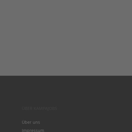
ÜBER KAMPAJOBS
Über uns
Impressum