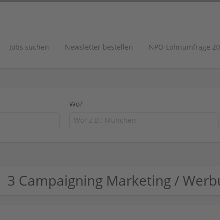
Jobs suchen
Newsletter bestellen
NPO-Lohnumfrage 20
Wo?
3 Campaigning Marketing / Wer