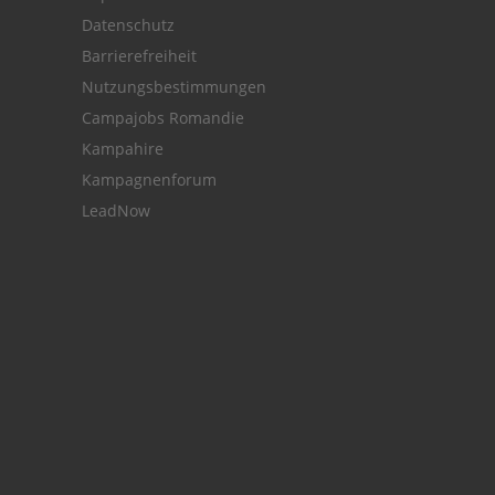
Datenschutz
Barrierefreiheit
Nutzungsbestimmungen
Campajobs Romandie
Kampahire
Kampagnenforum
LeadNow