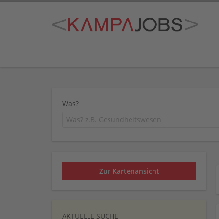
Was?
Zur Kartenansicht
AKTUELLE SUCHE