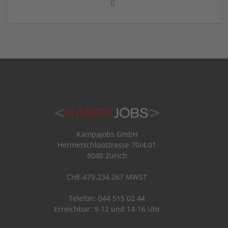
Kampajobs GmbH
Hermetschloostrasse 70/4.01
8048 Zürich
CHE-479.234.267 MWST
Telefon: 044 515 02 44
Erreichbar: 9-12 und 14-16 Uhr